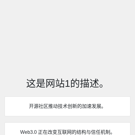
这是网站1的描述。
开源社区推动技术创新的加速发展。
Web3.0 正在改变互联网的结构与信任机制。