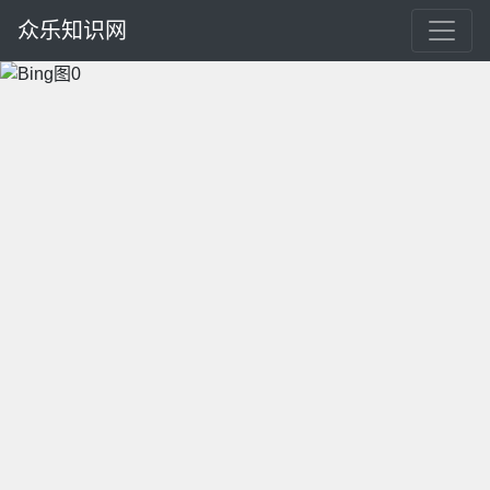
众乐知识网