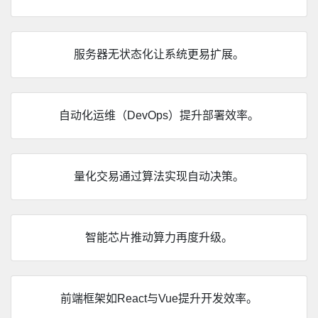
服务器无状态化让系统更易扩展。
自动化运维（DevOps）提升部署效率。
量化交易通过算法实现自动决策。
智能芯片推动算力再度升级。
前端框架如React与Vue提升开发效率。